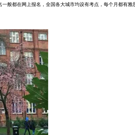
雅思报名一般都在网上报名，全国各大城市均设有考点，每个月都有