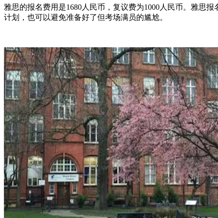
雅思的报名费用是1680人民币，复议费为1000人民币。
计划，也可以避免准备好了但考场满员的尴尬。