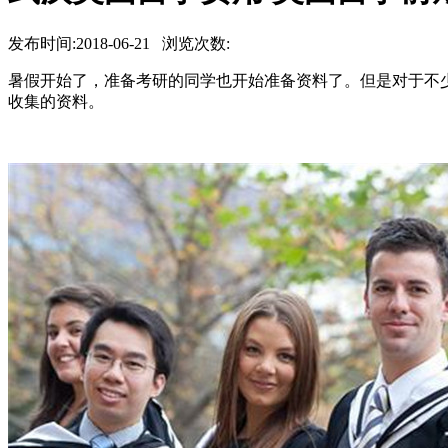
发布时间:2018-06-21 浏览次数:
暑假开始了，准备考研的同学也开始准备资料了。但是对于不
收集的资料。