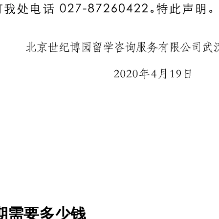
期需要多少钱