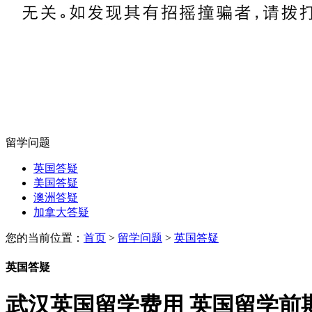
留学问题
英国答疑
美国答疑
澳洲答疑
加拿大答疑
您的当前位置：
首页
>
留学问题
>
英国答疑
英国答疑
武汉英国留学费用 英国留学前