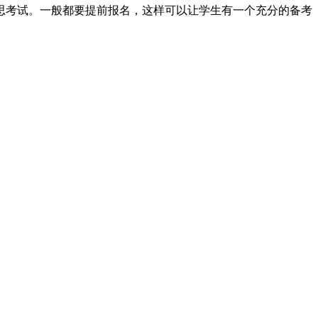
雅思考试。一般都要提前报名，这样可以让学生有一个充分的备考