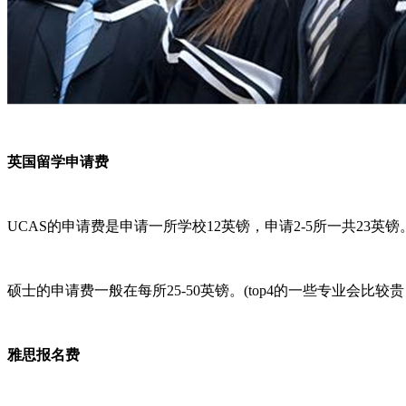
英国留学申请费
UCAS的申请费是申请一所学校12英镑，申请2-5所一共23英镑
硕士的申请费一般在每所25-50英镑。(top4的一些专业会比较
雅思报名费