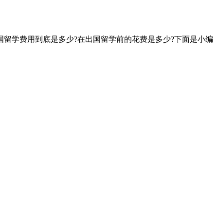
留学费用到底是多少?在出国留学前的花费是多少?下面是小编