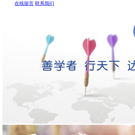
在线留言
联系我们