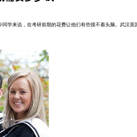
少同学来说，在考研前期的花费让他们有些摸不着头脑。武汉英国