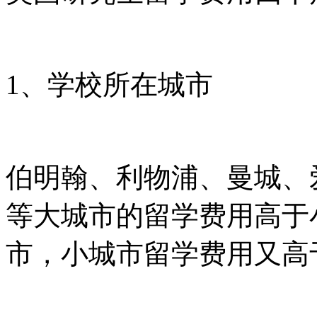
1、学校所在城市
伯明翰、利物浦、曼城、
等大城市的留学费用高于
市，小城市留学费用又高