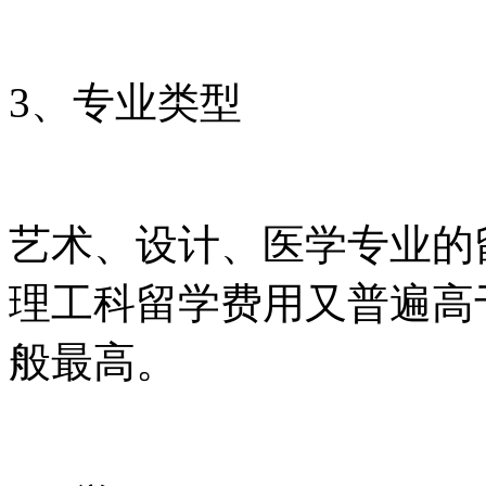
3、专业类型
艺术、设计、医学专业的
理工科留学费用又普遍高
般最高。