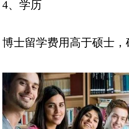
4、学历
博士留学费用高于硕士，