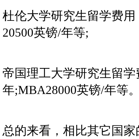
杜伦大学研究生留学费用：10
20500英镑/年等;
帝国理工大学研究生留学费用：
年;MBA28000英镑/年等
总的来看，相比其它国家