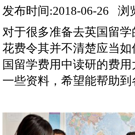
发布时间:2018-06-26 
对于很多准备去英国留学
花费令其并不清楚应当如何
国留学费用中读研的费用
一些资料，希望能帮助到