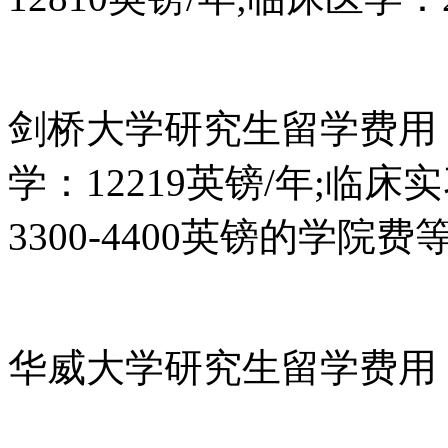
剑桥大学研究生留学费用：
学：12219英镑/年;临床实
3300-4400英镑的学院费等
华威大学研究生留学费用：10