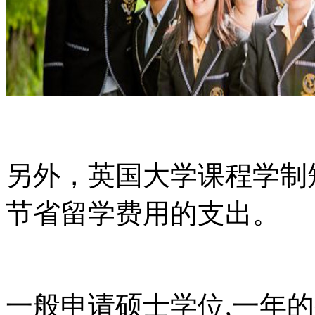
另外，英国大学课程学制
节省留学费用的支出。
一般申请硕士学位,一年