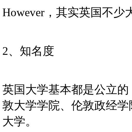
However，其实英国不
2、知名度
英国大学基本都是公立的
敦大学学院、伦敦政经学
大学。