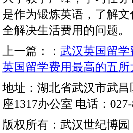
是作为锻炼英语，了解文
全解决生活费用的问题。
上一篇：：
武汉英国留学
英国留学费用最高的五所
地址：湖北省武汉市武昌
座1317办公室 电话：027-87
版权所有：武汉世纪博园 网址：