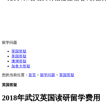
留学问题
英国答疑
美国答疑
澳洲答疑
加拿大答疑
您的当前位置：
首页
>
留学问题
>
英国答疑
英国答疑
2018年武汉英国读研留学费用