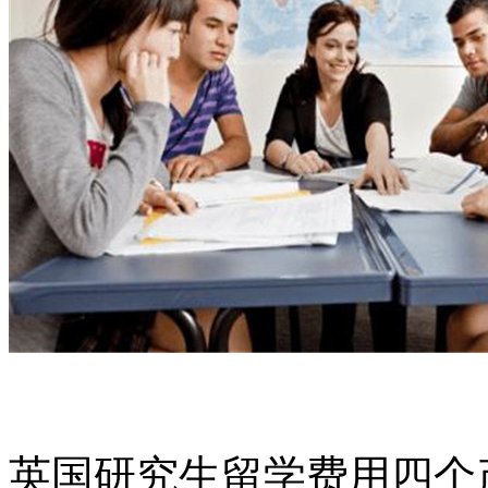
英国研究生留学费用四个