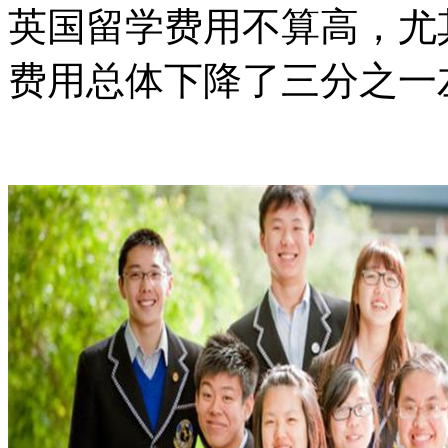
英国留学费用不算高，尤
费用总体下降了三分之一