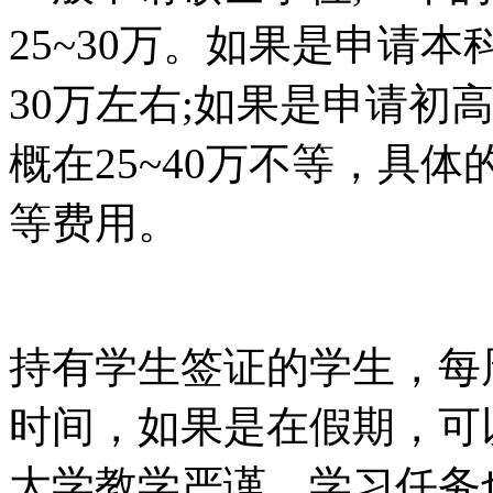
25~30万。如果是申请
30万左右;如果是申请初
概在25~40万不等，具
等费用。
持有学生签证的学生，每
时间，如果是在假期，可
大学教学严谨，学习任务