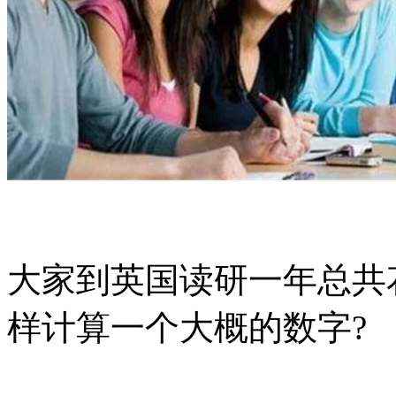
大家到英国读研一年总共
样计算一个大概的数字?