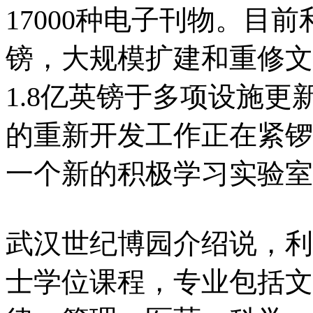
17000种电子刊物。目前
镑，大规模扩建和重修文
1.8亿英镑于多项设施
的重新开发工作正在紧锣
一个新的积极学习实验室
武汉世纪博园介绍说，利
士学位课程，专业包括文