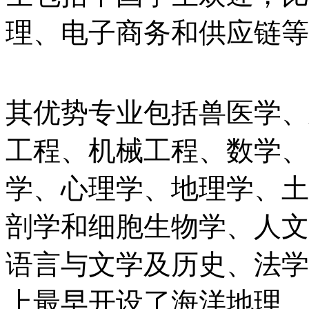
理、电子商务和供应链等
其优势专业包括兽医学、
工程、机械工程、数学、
学、心理学、地理学、土
剖学和细胞生物学、人文
语言与文学及历史、法学
上最早开设了海洋地理、