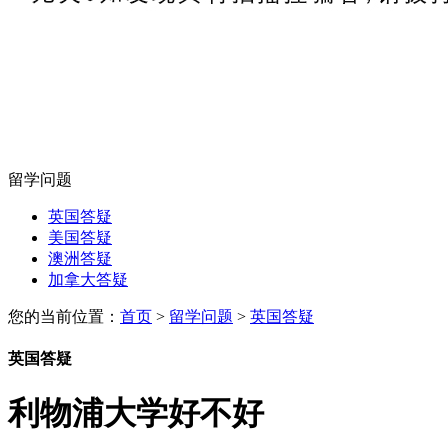
留学问题
英国答疑
美国答疑
澳洲答疑
加拿大答疑
您的当前位置：
首页
>
留学问题
>
英国答疑
英国答疑
利物浦大学好不好