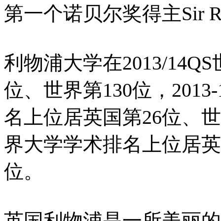
第一个诺贝尔奖得主Sir Ron
利物浦大学在2013/14
位、世界第130位，201
名上位居英国第26位、世界
界大学学术排名上位居英国第
位。
英国利物浦是一所美丽的