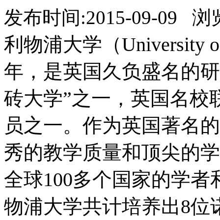
发布时间:2015-09-09 
利物浦大学（University o
年，是英国久负盛名的研
砖大学”之一，英国名校
员之一。作为英国著名的
秀的教学质量和顶尖的学
全球100多个国家的学
物浦大学共计培养出8位