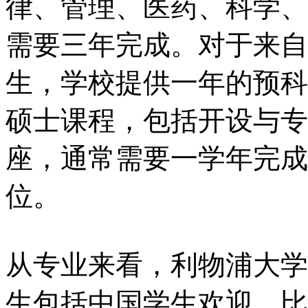
律、管理、医药、科学、
需要三年完成。对于来自
生，学校提供一年的预科
硕士课程，包括开设与专
座，通常需要一学年完成
位。
从专业来看，利物浦大学
生包括中国学生欢迎，比