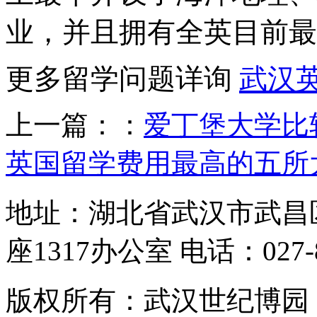
业，并且拥有全英目前最
更多留学问题详询
武汉
上一篇：：
爱丁堡大学比
英国留学费用最高的五所
地址：湖北省武汉市武昌
座1317办公室 电话：027-87
版权所有：武汉世纪博园 网址：