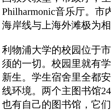
Philharmonic音乐
海岸线与上海外滩极为相
利物浦大学的校园位于市
须的一切。校园里就有学
新生。学生宿舍里全都安
线环境。两个主图书馆2
也有自己的图书馆，它们