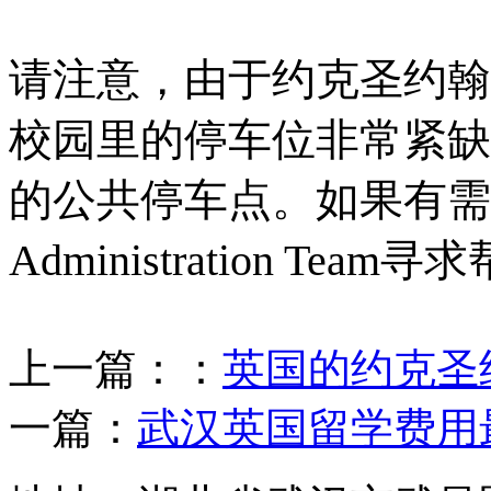
请注意，由于约克圣约翰
校园里的停车位非常紧缺
的公共停车点。如果有需要，您
Administration Team
上一篇：：
英国的约克圣
一篇：
武汉英国留学费用