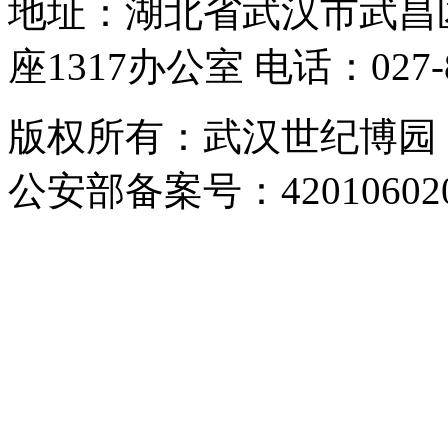
地址：湖北省武汉市武昌
座1317办公室 电话：027-87
版权所有：武汉世纪博园 网址：
公安部备案号：420106020