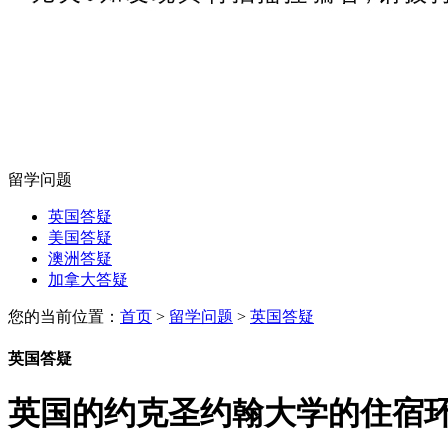
留学问题
英国答疑
美国答疑
澳洲答疑
加拿大答疑
您的当前位置：
首页
>
留学问题
>
英国答疑
英国答疑
英国的约克圣约翰大学的住宿