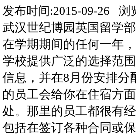
发布时间:2015-09-26 
武汉世纪博园英国留学部
在学期期间的任何一年，
学校提供广泛的选择范围
信息，并在8月份安排分配房间。A
的员工会给你在住宿方面
处。那里的员工都很有经
包括在签订各种合同或保