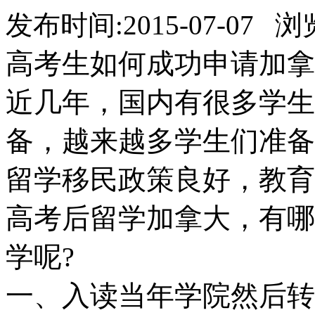
发布时间:2015-07-07 
高考生如何成功申请加拿
近几年，国内有很多学生
备，越来越多学生们准备
留学移民政策良好，教育
高考后留学加拿大，有哪
学呢?
一、入读当年学院然后转