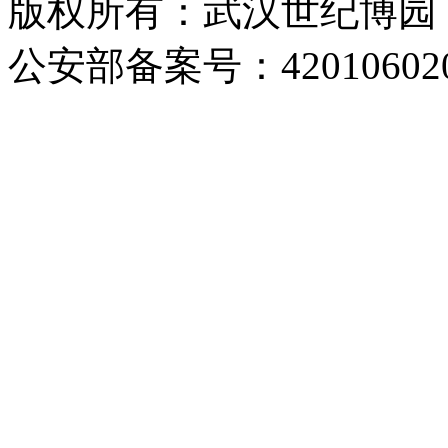
版权所有：武汉世纪博园 网址：
公安部备案号：420106020