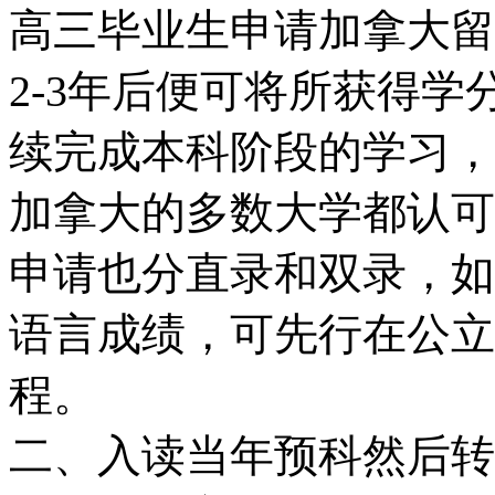
高三毕业生申请加拿大留
2-3年后便可将所获得
续完成本科阶段的学习，
加拿大的多数大学都认可
申请也分直录和双录，如
语言成绩，可先行在公立
程。
二、入读当年预科然后转