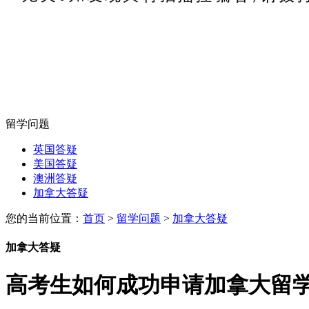
留学问题
英国答疑
美国答疑
澳洲答疑
加拿大答疑
您的当前位置：
首页
>
留学问题
>
加拿大答疑
加拿大答疑
高考生如何成功申请加拿大留