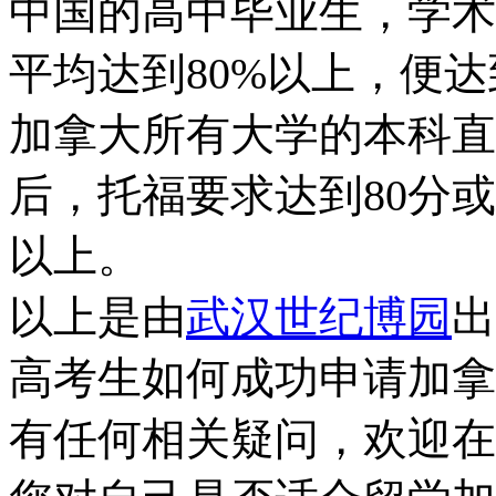
中国的高中毕业生，学术
平均达到80%以上，便
加拿大所有大学的本科直
后，托福要求达到80分或
以上。
以上是由
武汉世纪博园
出
高考生如何成功申请加拿
有任何相关疑问，欢迎在