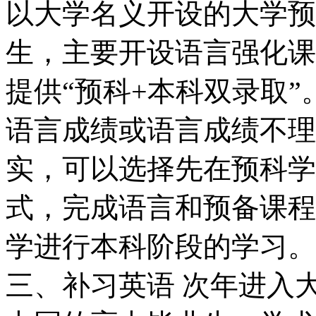
以大学名义开设的大学预
生，主要开设语言强化课
提供“预科+本科双录取
语言成绩或语言成绩不理
实，可以选择先在预科学
式，完成语言和预备课程
学进行本科阶段的学习。
三、补习英语 次年进入