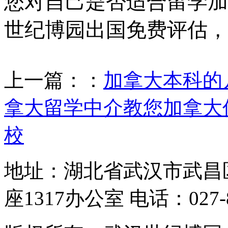
您对自己是否适合留学加
世纪博园出国免费评估，
上一篇：：
加拿大本科的
拿大留学中介教您加拿大
校
地址：湖北省武汉市武昌
座1317办公室 电话：027-87