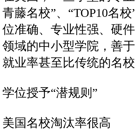
青藤名校”、“TOP10
位准确、专业性强、硬件
领域的中小型学院，善于
就业率甚至比传统的名校
学位授予“潜规则”
美国名校淘汰率很高