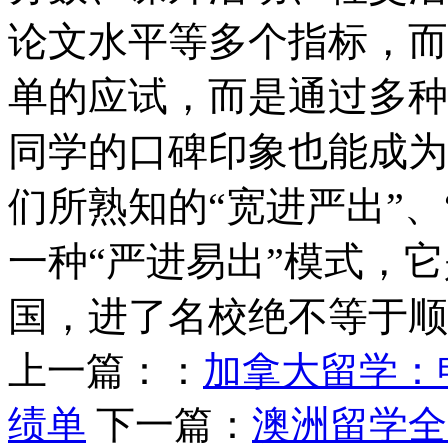
论文水平等多个指标，而
单的应试，而是通过多种
同学的口碑印象也能成为
们所熟知的“宽进严出”、
一种“严进易出”模式，
国，进了名校绝不等于顺
上一篇：：
加拿大留学：
绩单
下一篇：
澳洲留学全