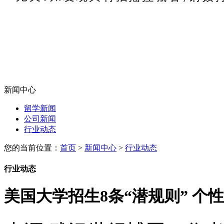
新闻中心
留学新闻
公司新闻
行业动态
您的当前位置：
首页
>
新闻中心
>
行业动态
行业动态
美国大学招生8条“潜规则” 个