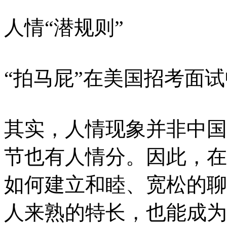
人情“潜规则”
“拍马屁”在美国招考面
其实，人情现象并非中国
节也有人情分。因此，在
如何建立和睦、宽松的聊
人来熟的特长，也能成为