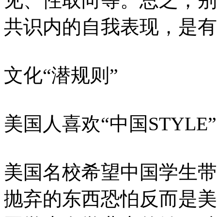
见、性取向等。总之，别
共识内的自我表现，是有
文化“潜规则”
美国人喜欢“中国STYLE
美国名校希望中国学生带
抛弃的东西恐怕反而是美