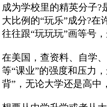
成为学校里的精英分子?
大比例的“玩乐”成分?
往往跟“玩玩玩”画等号
在美国，查资料、自学、
等“课业”的强度和压力
背”，无论大学还是高中