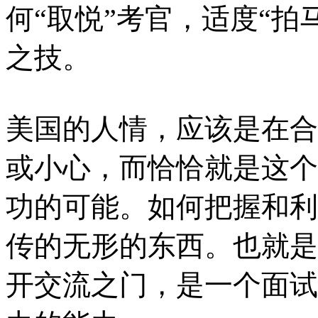
何“取悦”考官，适度“拍
之技。
美国的人情，应该是在合
或小心，而恰恰就是这个
功的可能。如何把握和利
传的无形的东西。也就是
开交流之门，是一个面试