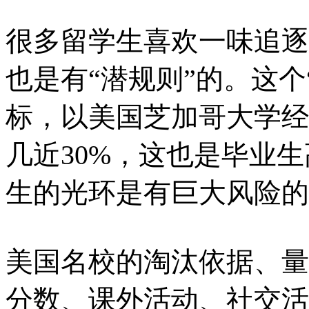
很多留学生喜欢一味追逐
也是有“潜规则”的。这个
标，以美国芝加哥大学经
几近30%，这也是毕业
生的光环是有巨大风险的
美国名校的淘汰依据、量
分数、课外活动、社交活