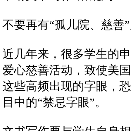
不要再有“孤儿院、慈善
近几年来，很多学生的申
爱心慈善活动，致使美国
这些高频出现的字眼，恐
目中的“禁忌字眼”。