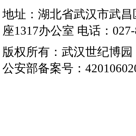
地址：湖北省武汉市武昌
座1317办公室 电话：027-87
版权所有：武汉世纪博园 网址：
公安部备案号：420106020