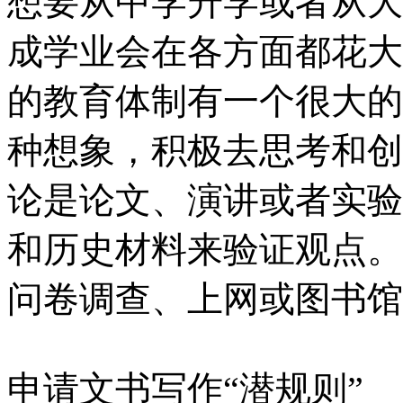
想要从中学升学或者从大
成学业会在各方面都花大
的教育体制有一个很大的
种想象，积极去思考和创
论是论文、演讲或者实验
和历史材料来验证观点。
问卷调查、上网或图书馆
申请文书写作“潜规则”