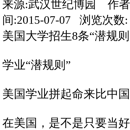
来源:武汉世纪博园 作者
间:2015-07-07 浏览次数:
美国大学招生8条“潜规则
学业“潜规则”
美国学业拼起命来比中国
在美国，是不是只要当好