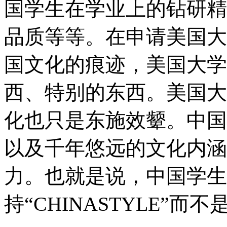
国学生在学业上的钻研精
品质等等。在申请美国大
国文化的痕迹，美国大学
西、特别的东西。美国大
化也只是东施效颦。中国
以及千年悠远的文化内涵
力。也就是说，中国学生
持“CHINASTYLE”而不是