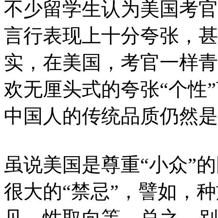
不少留学生认为美国考官
言行表现上十分夸张，甚
实，在美国，考官一样青
欢无厘头式的夸张“个性
中国人的传统品质仍然是
虽说美国是尊重“小众”的
很大的“禁忌”，譬如，