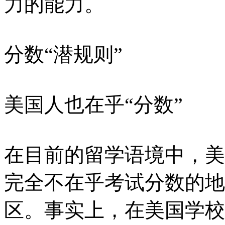
力的能力。
分数“潜规则”
美国人也在乎“分数”
在目前的留学语境中，美
完全不在乎考试分数的地
区。事实上，在美国学校