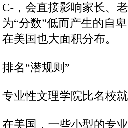
C-，会直接影响家长、
为“分数”低而产生的自
在美国也大面积分布。
排名“潜规则”
专业性文理学院比名校就
在美国，一些小型的专业