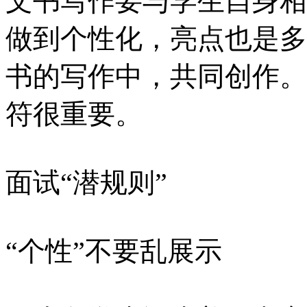
文书写作要与学生自身相
做到个性化，亮点也是多
书的写作中，共同创作。
符很重要。
面试“潜规则”
“个性”不要乱展示