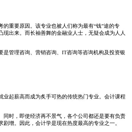
的重要原因。该专业也被人们称为最有“钱”途的专
凸现出来。而长袖善舞的金融业人士，无疑会成为人人
是管理咨询、营销咨询、IT咨询等咨询机构及投资银
就业起薪高而成为炙手可热的传统热门专业。会计课程
。同时，即使经济再不景气，各个公司都还是要有负责
求剧增。因此，会计学是现在热度最高的专业之一。