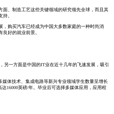
方面、制造工艺这些关键领域的研究领先全球，而且其
支持。
发展，购买汽车已经成为中国大多数家庭的一种时尚消
有良好的就业前景。
平，另一方面是中国的IT业在近十几年的飞速发展，吸引
。
、多媒体技术、集成电路等新兴专业领域学生数量呈增长
高达16000英磅/年。毕业后可选择多媒体应用，应用程