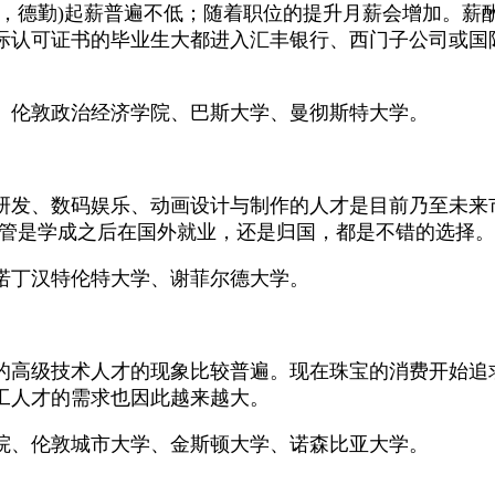
，德勤)起薪普遍不低；随着职位的提升月薪会增加。薪酬
际认可证书的毕业生大都进入汇丰银行、西门子公司或国
、伦敦政治经济学院、巴斯大学、曼彻斯特大学。
研发、数码娱乐、动画设计与制作的人才是目前乃至未来
不管是学成之后在国外就业，还是归国，都是不错的选择。
诺丁汉特伦特大学、谢菲尔德大学。
的高级技术人才的现象比较普遍。现在珠宝的消费开始追
工人才的需求也因此越来越大。
院、伦敦城市大学、金斯顿大学、诺森比亚大学。