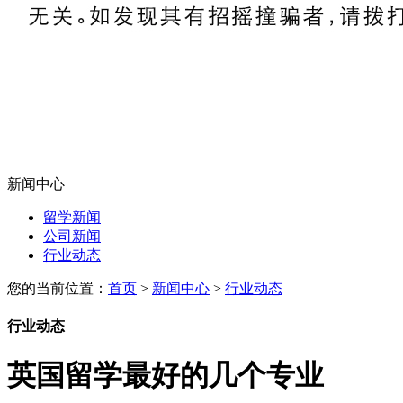
新闻中心
留学新闻
公司新闻
行业动态
您的当前位置：
首页
>
新闻中心
>
行业动态
行业动态
英国留学最好的几个专业