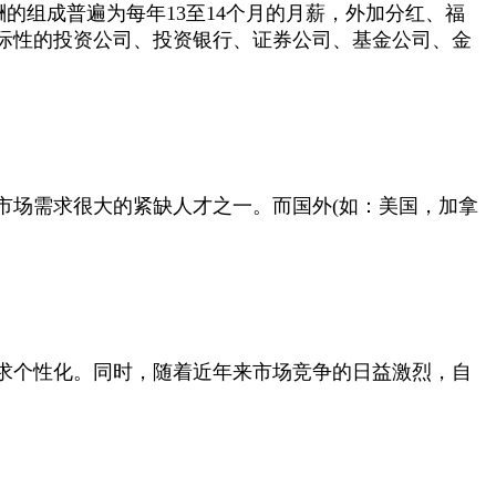
的组成普遍为每年13至14个月的月薪，外加分红、福
际性的投资公司、投资银行、证券公司、基金公司、金
市场需求很大的紧缺人才之一。而国外(如：美国，加拿
求个性化。同时，随着近年来市场竞争的日益激烈，自