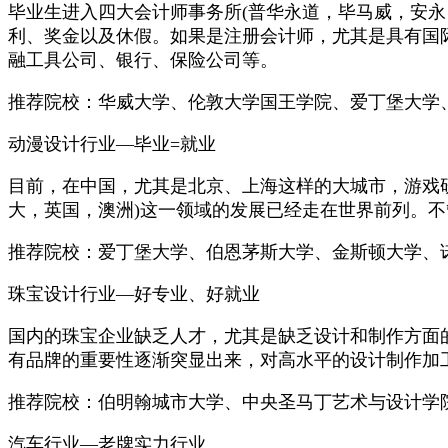
毕业生进入四大会计师事务所(普华永道，毕马威，安永
利、奖金以及休假。如果是注册会计师，尤其是具有国
融工具公司、银行、保险公司等。
推荐院校：华威大学、伦敦大学国王学院、爱丁堡大学
动漫设计行业—毕业=就业
目前，在中国，尤其是北京、上海这样的大城市，游戏
大，英国，澳洲)这一领域的发展已经走在世界前列。
推荐院校：爱丁堡大学、伯恩茅斯大学、金斯顿大学、
珠宝设计行业—好专业、好就业
国内的珠宝企业缺乏人才，尤其是缺乏设计和制作方面
有品牌的重要性逐渐突显出来，对高水平的设计制作加
推荐院校：伯明翰城市大学、中央圣马丁艺术与设计学
汽车行业—老牌实力行业