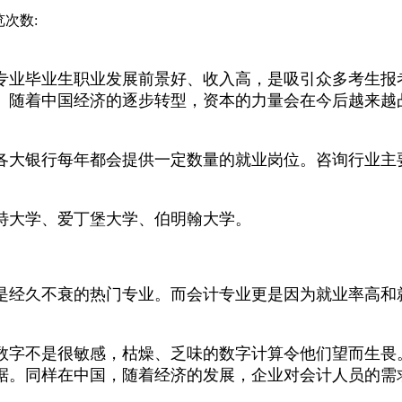
览次数:
专业毕业生职业发展前景好、收入高，是吸引众多考生报考
。随着中国经济的逐步转型，资本的力量会在今后越来越
各大银行每年都会提供一定数量的就业岗位。咨询行业主要
特大学、爱丁堡大学、伯明翰大学。
是经久不衰的热门专业。而会计专业更是因为就业率高和
数字不是很敏感，枯燥、乏味的数字计算令他们望而生畏
据。同样在中国，随着经济的发展，企业对会计人员的需