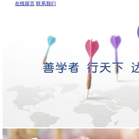
在线留言
联系我们