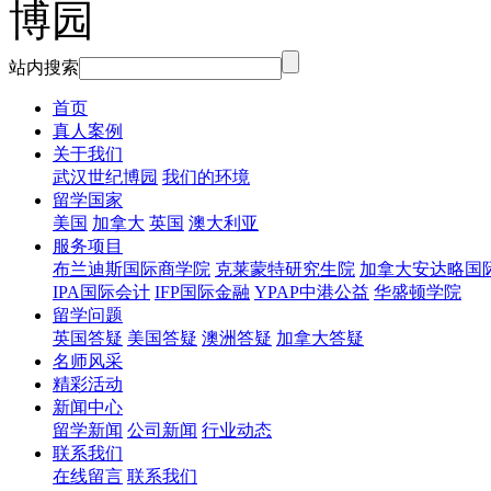
站内搜索
首页
真人案例
关于我们
武汉世纪博园
我们的环境
留学国家
美国
加拿大
英国
澳大利亚
服务项目
布兰迪斯国际商学院
克莱蒙特研究生院
加拿大安达略国
IPA国际会计
IFP国际金融
YPAP中港公益
华盛顿学院
留学问题
英国答疑
美国答疑
澳洲答疑
加拿大答疑
名师风采
精彩活动
新闻中心
留学新闻
公司新闻
行业动态
联系我们
在线留言
联系我们