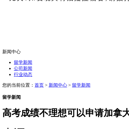
新闻中心
留学新闻
公司新闻
行业动态
您的当前位置：
首页
>
新闻中心
>
留学新闻
留学新闻
高考成绩不理想可以申请加拿