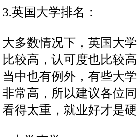
3.英国大学排名：
大多数情况下，英国大学
比较高，认可度也比较高
当中也有例外，有些大学
非常高，所以建议各位同
看得太重，就业好才是硬