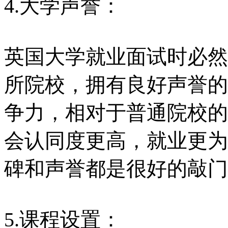
4.大学声誉：
英国大学就业面试时必然
所院校，拥有良好声誉的
争力，相对于普通院校的
会认同度更高，就业更为
碑和声誉都是很好的敲门
5.课程设置：