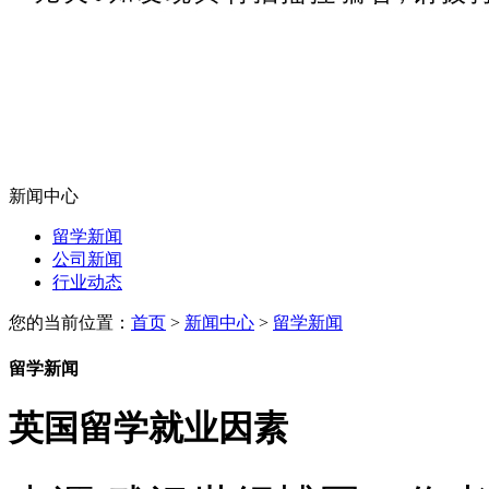
新闻中心
留学新闻
公司新闻
行业动态
您的当前位置：
首页
>
新闻中心
>
留学新闻
留学新闻
英国留学就业因素