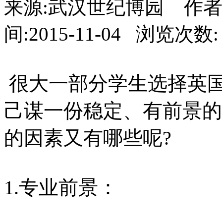
来源:武汉世纪博园 作者
间:2015-11-04 浏览次数:
很大一部分学生选择英
己谋一份稳定、有前景的
的因素又有哪些呢?
1.专业前景：