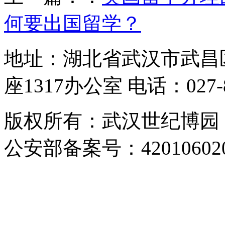
何要出国留学？
地址：湖北省武汉市武昌
座1317办公室 电话：027-87
版权所有：武汉世纪博园 网址：
公安部备案号：420106020