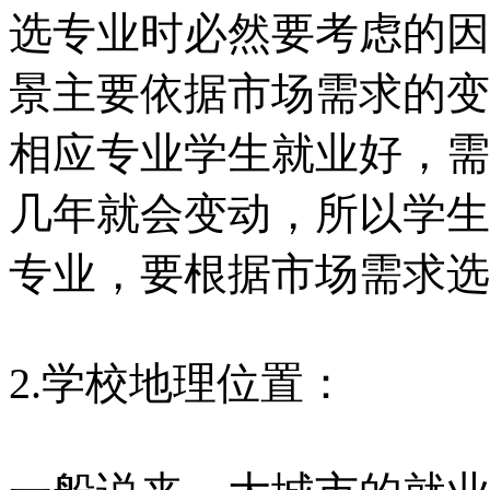
选专业时必然要考虑的因
景主要依据市场需求的变
相应专业学生就业好，需
几年就会变动，所以学生
专业，要根据市场需求选
2.学校地理位置：