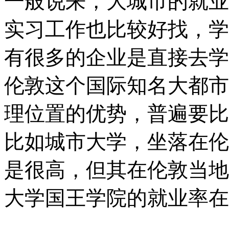
一般说来，大城市的就业
实习工作也比较好找，学
有很多的企业是直接去学
伦敦这个国际知名大都市
理位置的优势，普遍要比
比如城市大学，坐落在伦
是很高，但其在伦敦当地
大学国王学院的就业率在