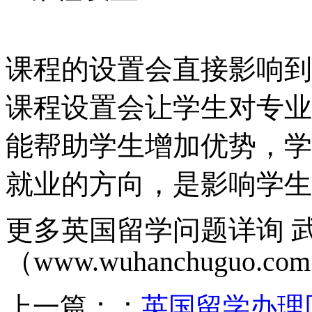
课程的设置会直接影响到
课程设置会让学生对专业
能帮助学生增加优势，学
就业的方向，是影响学生
更多英国留学问题详询 
（www.wuhanchuguo.co
上一篇：：
英国留学办理