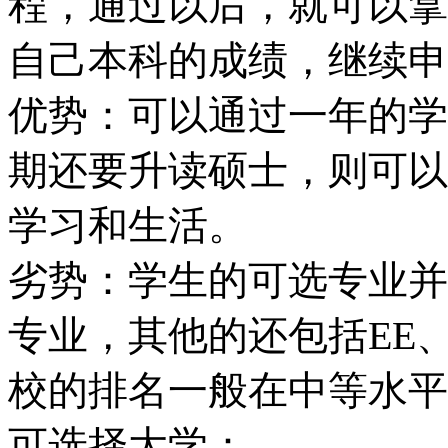
程，通过以后，就可以拿
自己本科的成绩，继续申
优势：可以通过一年的学
期还要升读硕士，则可以
学习和生活。
劣势：学生的可选专业并
专业，其他的还包括EE
校的排名一般在中等水平
可选择大学：