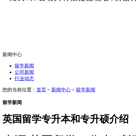
新闻中心
留学新闻
公司新闻
行业动态
您的当前位置：
首页
>
新闻中心
>
留学新闻
留学新闻
英国留学专升本和专升硕介绍