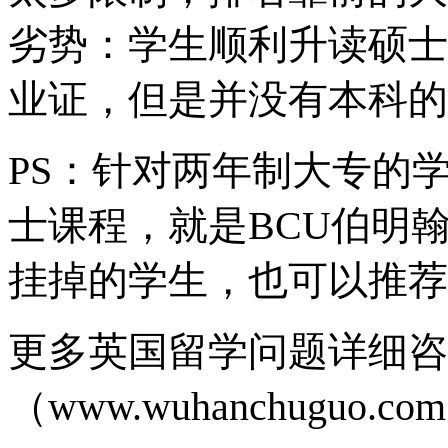
劣势：学生顺利升读硕士
业证，但是并没有本科的
PS：针对两年制大专的
士课程，就是BCU伯明翰
挂掉的学生，也可以推荐
更多英国留学问题详细咨
（www.wuhanchuguo.co