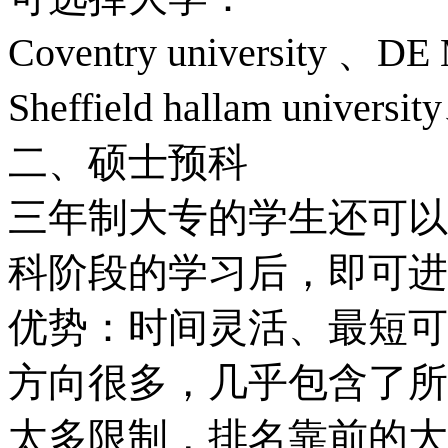
Coventry university 
Sheffield hallam universit
二、硕士预科
三年制大专的学生还可以
科阶段的学习后，即可进
优势：时间灵活、最短可
方向很多，几乎包含了所
太多限制，排名靠前的大