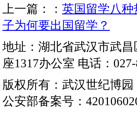
上一篇：：
英国留学八种
子为何要出国留学？
地址：湖北省武汉市武昌
座1317办公室 电话：027-87
版权所有：武汉世纪博园 网址：
公安部备案号：420106020