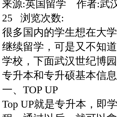
来源:英国留学 作者:武汉世
25 浏览次数:
很多国内的学生想在大学
继续留学，可是又不知道
学校，下面武汉世纪博园
专升本和专升硕基本信息
一、TOP UP
Top UP就是专升本，